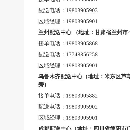
配送电话：
19803905903
区域经理：
19803905901
兰州配送中心 （地址：甘肃省兰州市
接单电话：
19803905868
配送电话：
17748856258
区域经理：
19803905901
乌鲁木齐配送中心（地址：
米东区芦
旁）
接单电话：
19803905882
配送电话：
19803905902
区域经理：
19803905901
成都配送中心（地址：四川省德阳市