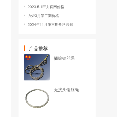
2023.5.1巨力官网价格
力炬3月第二期价格
2024年11月第三期价格通知
产品推荐
插编钢丝绳
无接头钢丝绳