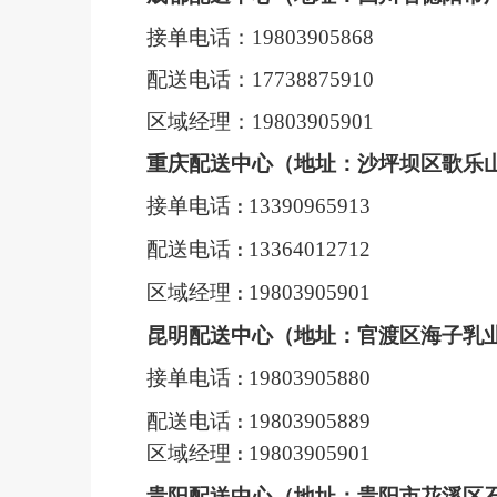
接单电话：
19803905868
配送电话：
17738875910
区域经理：
19803905901
重庆配送中心（地址
：
沙坪坝区歌乐
接单电话
13390965913
：
配送电话
13364012712
：
区域经理
19803905901
：
昆明配送中心（地址
：
官渡区海子乳
接单电话
19803905880
：
配送电话
19803905889
：
区域经理
19803905901
：
贵阳配送中心（地址：贵阳市花溪区