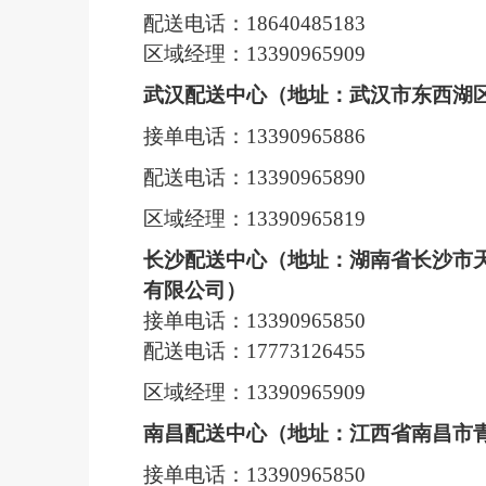
配送电话：
18640485183
区域经理
：
13390965909
武汉配送中心（地址：武汉市东西湖
接单电话：
13390965886
配送电话：
13390965890
区域经理：
13390965819
长沙配送中心
（地址：湖南省长沙市
有限公司）
接单电话：
13390965850
配送电话：
17773126455
区域经理：
13390965909
南昌配送中心（地址：江西省南昌市
接单电话：
13390965850