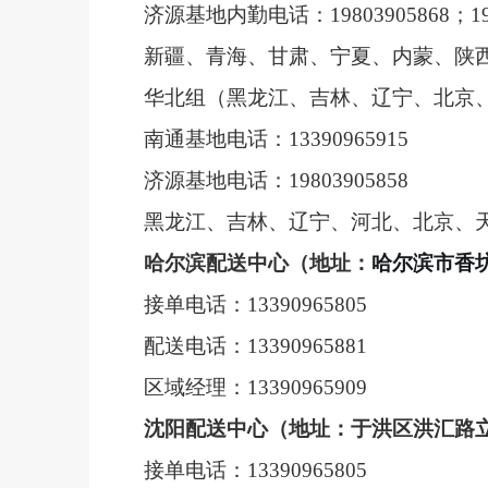
济源基地内勤电话：
19803905868
；
1
新疆、青海、甘肃、宁夏、内蒙、陕
华北组（黑龙江、吉林、辽宁、北京
南通基地电话：
13390965915
济源基地电话：
19803905858
黑龙江、吉林、辽宁、河北、北京、
哈尔滨配送中心（地址：
哈尔滨市香
接单电话：
13390965805
配送电话：
13390965881
区域经理：
13390965909
沈阳配送中心（地址：于洪区洪汇路
接单电话：
13390965805