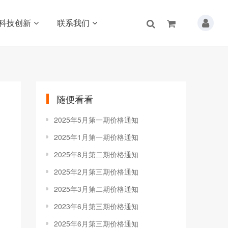
科技创新
联系我们
随便看看
2025年5月第一期价格通知
2025年1月第一期价格通知
2025年8月第二期价格通知
2025年2月第三期价格通知
2025年3月第二期价格通知
2023年6月第三期价格通知
2025年6月第三期价格通知