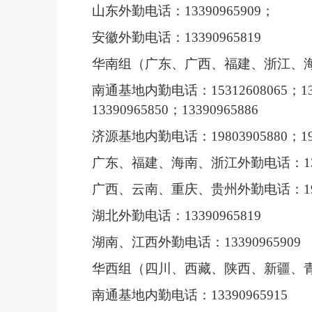
山东外勤电话：
13390965909
；
安徽外勤电话：
13390965819
华南组（广东、广西、福建、浙江、
南通基地内勤电话：
15312608065
；
1
13390965850
；
13390965886
济源基地内勤电话：
19803905880
；
1
广东、福建、海南、浙江外勤电话
：
1
广西、云南、重庆、贵州外勤电话：
1
湖北外勤电话：
13390965819
湖南、江西外勤电话：
13390965909
华西组（四川、西藏、陕西、新疆、
南通基地内勤电话：
13390965915